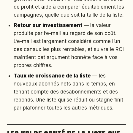
de profit et aide à comparer équitablement les
campagnes, quelle que soit la taille de la liste.
Retour sur investissement
— la valeur
produite par l’e-mail au regard de son coût.
L’e-mail est largement considéré comme l’un
des canaux les plus rentables, et suivre le ROI
maintient cet argument honnête face à vos
propres chiffres.
Taux de croissance de la liste
— les
nouveaux abonnés nets dans le temps, en
tenant compte des désabonnements et des
rebonds. Une liste qui se réduit ou stagne finit
par plafonner toutes les autres métriques.