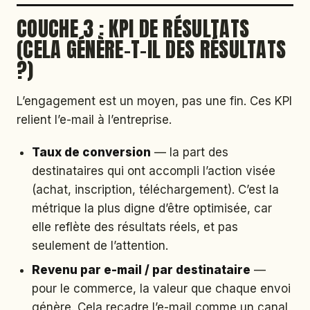
COUCHE 3 : KPI DE RÉSULTATS
(CELA GÉNÈRE-T-IL DES RÉSULTATS
?)
L’engagement est un moyen, pas une fin. Ces KPI
relient l’e-mail à l’entreprise.
Taux de conversion
— la part des
destinataires qui ont accompli l’action visée
(achat, inscription, téléchargement). C’est la
métrique la plus digne d’être optimisée, car
elle reflète des résultats réels, et pas
seulement de l’attention.
Revenu par e-mail / par destinataire
—
pour le commerce, la valeur que chaque envoi
génère. Cela recadre l’e-mail comme un canal