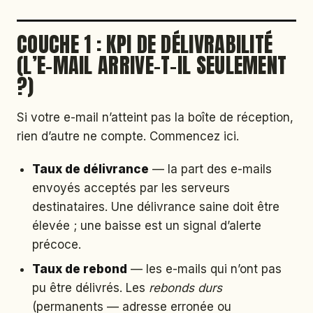
COUCHE 1 : KPI DE DÉLIVRABILITÉ
(L’E-MAIL ARRIVE-T-IL SEULEMENT
?)
Si votre e-mail n’atteint pas la boîte de réception,
rien d’autre ne compte. Commencez ici.
Taux de délivrance
— la part des e-mails
envoyés acceptés par les serveurs
destinataires. Une délivrance saine doit être
élevée ; une baisse est un signal d’alerte
précoce.
Taux de rebond
— les e-mails qui n’ont pas
pu être délivrés. Les
rebonds durs
(permanents — adresse erronée ou