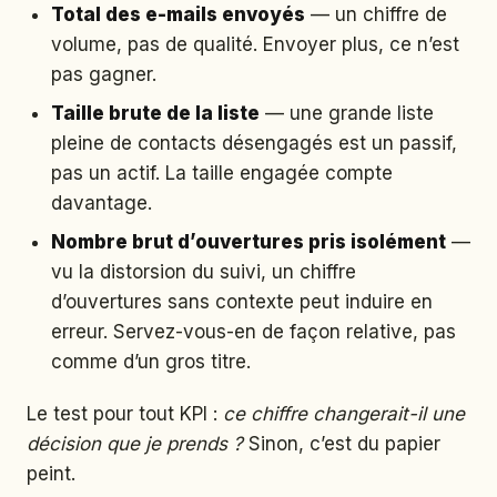
Total des e-mails envoyés
— un chiffre de
volume, pas de qualité. Envoyer plus, ce n’est
pas gagner.
Taille brute de la liste
— une grande liste
pleine de contacts désengagés est un passif,
pas un actif. La taille engagée compte
davantage.
Nombre brut d’ouvertures pris isolément
—
vu la distorsion du suivi, un chiffre
d’ouvertures sans contexte peut induire en
erreur. Servez-vous-en de façon relative, pas
comme d’un gros titre.
Le test pour tout KPI :
ce chiffre changerait-il une
décision que je prends ?
Sinon, c’est du papier
peint.