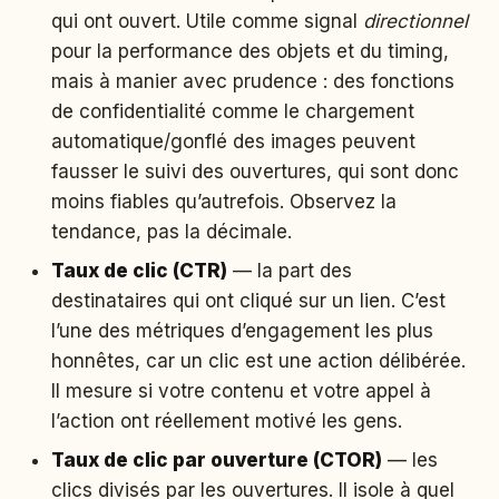
qui ont ouvert. Utile comme signal
directionnel
pour la performance des objets et du timing,
mais à manier avec prudence : des fonctions
de confidentialité comme le chargement
automatique/gonflé des images peuvent
fausser le suivi des ouvertures, qui sont donc
moins fiables qu’autrefois. Observez la
tendance, pas la décimale.
Taux de clic (CTR)
— la part des
destinataires qui ont cliqué sur un lien. C’est
l’une des métriques d’engagement les plus
honnêtes, car un clic est une action délibérée.
Il mesure si votre contenu et votre appel à
l’action ont réellement motivé les gens.
Taux de clic par ouverture (CTOR)
— les
clics divisés par les ouvertures. Il isole à quel