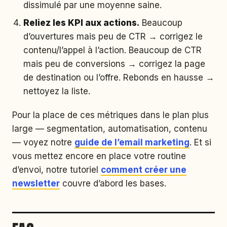
dissimulé par une moyenne saine.
Reliez les KPI aux actions.
Beaucoup
d’ouvertures mais peu de CTR → corrigez le
contenu/l’appel à l’action. Beaucoup de CTR
mais peu de conversions → corrigez la page
de destination ou l’offre. Rebonds en hausse →
nettoyez la liste.
Pour la place de ces métriques dans le plan plus
large — segmentation, automatisation, contenu
— voyez notre
guide de l’email marketing
. Et si
vous mettez encore en place votre routine
d’envoi, notre tutoriel
comment créer une
newsletter
couvre d’abord les bases.