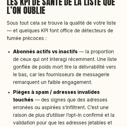
LES KPI DE SANTÉ DE LA LISTE QUE
L’ON OUBLIE
Sous tout cela se trouve la qualité de votre liste
— et quelques KPI font office de détecteurs de
fumée précoces :
Abonnés actifs vs inactifs
— la proportion
de ceux qui ont interagi récemment. Une liste
gonflée de poids mort tire la délivrabilité vers
le bas, car les fournisseurs de messagerie
remarquent un faible engagement.
Pièges à spam / adresses invalides
touchés
— des signes que des adresses
erronées ou aspirées s’infiltrent. C’est une
raison de plus d’utiliser l’opt-in confirmé et la
validation pour que les adresses jetables et