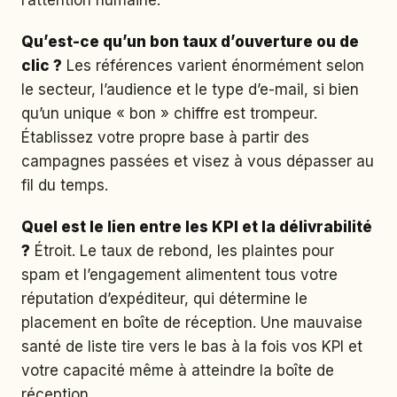
l’attention humaine.
Qu’est-ce qu’un bon taux d’ouverture ou de
clic ?
Les références varient énormément selon
le secteur, l’audience et le type d’e-mail, si bien
qu’un unique « bon » chiffre est trompeur.
Établissez votre propre base à partir des
campagnes passées et visez à vous dépasser au
fil du temps.
Quel est le lien entre les KPI et la délivrabilité
?
Étroit. Le taux de rebond, les plaintes pour
spam et l’engagement alimentent tous votre
réputation d’expéditeur, qui détermine le
placement en boîte de réception. Une mauvaise
santé de liste tire vers le bas à la fois vos KPI et
votre capacité même à atteindre la boîte de
réception.