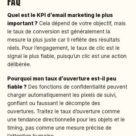
FAQ
Quel est le KPI d’email marketing le plus
important ?
Cela dépend de votre objectif, mais
le taux de conversion est généralement la
mesure la plus juste car il reflète des résultats
réels. Pour l’engagement, le taux de clic est le
signal le plus fiable, puisqu’un clic est une action
délibérée.
Pourquoi mon taux d’ouverture est-il peu
fiable ?
Des fonctions de confidentialité peuvent
charger automatiquement les pixels de suivi,
gonflant ou faussant le décompte des
ouvertures. Traitez le taux d’ouverture comme
une tendance directionnelle pour les objets et le
timing, pas comme une mesure précise de