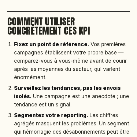
COMMENT UTILISER
CONCRÈTEMENT CES KPI
Fixez un point de référence.
Vos premières
campagnes établissent votre propre base —
comparez-vous à vous-même avant de courir
après les moyennes du secteur, qui varient
énormément.
Surveillez les tendances, pas les envois
isolés.
Une campagne est une anecdote ; une
tendance est un signal.
Segmentez votre reporting.
Les chiffres
agrégés masquent les problèmes. Un segment
qui hémorragie des désabonnements peut être