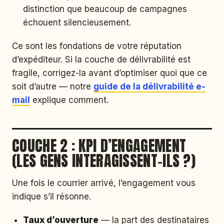
distinction que beaucoup de campagnes
échouent silencieusement.
Ce sont les fondations de votre réputation
d’expéditeur. Si la couche de délivrabilité est
fragile, corrigez-la avant d’optimiser quoi que ce
soit d’autre — notre
guide de la délivrabilité e-
mail
explique comment.
COUCHE 2 : KPI D’ENGAGEMENT
(LES GENS INTERAGISSENT-ILS ?)
Une fois le courrier arrivé, l’engagement vous
indique s’il résonne.
Taux d’ouverture
— la part des destinataires