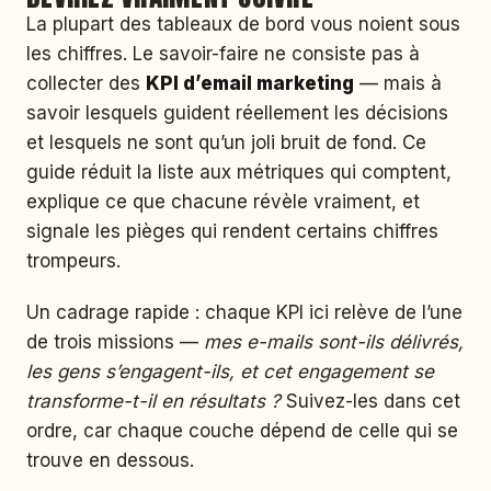
La plupart des tableaux de bord vous noient sous
les chiffres. Le savoir-faire ne consiste pas à
collecter des
KPI d’email marketing
— mais à
savoir lesquels guident réellement les décisions
et lesquels ne sont qu’un joli bruit de fond. Ce
guide réduit la liste aux métriques qui comptent,
explique ce que chacune révèle vraiment, et
signale les pièges qui rendent certains chiffres
trompeurs.
Un cadrage rapide : chaque KPI ici relève de l’une
de trois missions —
mes e-mails sont-ils délivrés,
les gens s’engagent-ils, et cet engagement se
transforme-t-il en résultats ?
Suivez-les dans cet
ordre, car chaque couche dépend de celle qui se
trouve en dessous.