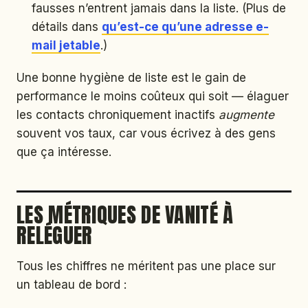
fausses n’entrent jamais dans la liste. (Plus de
détails dans
qu’est-ce qu’une adresse e-
mail jetable
.)
Une bonne hygiène de liste est le gain de
performance le moins coûteux qui soit — élaguer
les contacts chroniquement inactifs
augmente
souvent vos taux, car vous écrivez à des gens
que ça intéresse.
LES MÉTRIQUES DE VANITÉ À
RELÉGUER
Tous les chiffres ne méritent pas une place sur
un tableau de bord :