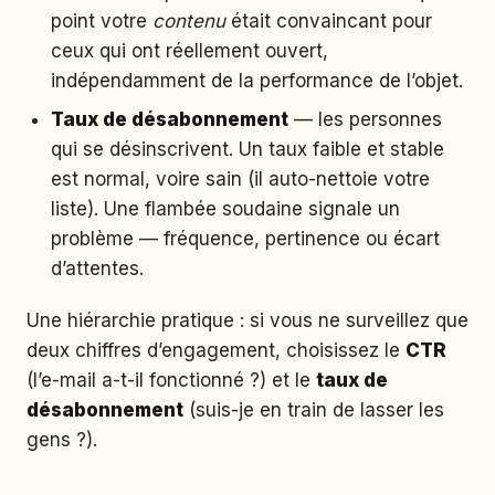
point votre
contenu
était convaincant pour
ceux qui ont réellement ouvert,
indépendamment de la performance de l’objet.
Taux de désabonnement
— les personnes
qui se désinscrivent. Un taux faible et stable
est normal, voire sain (il auto-nettoie votre
liste). Une flambée soudaine signale un
problème — fréquence, pertinence ou écart
d’attentes.
Une hiérarchie pratique : si vous ne surveillez que
deux chiffres d’engagement, choisissez le
CTR
(l’e-mail a-t-il fonctionné ?) et le
taux de
désabonnement
(suis-je en train de lasser les
gens ?).