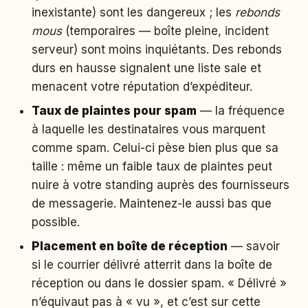
inexistante) sont les dangereux ; les
rebonds
mous
(temporaires — boîte pleine, incident
serveur) sont moins inquiétants. Des rebonds
durs en hausse signalent une liste sale et
menacent votre réputation d’expéditeur.
Taux de plaintes pour spam
— la fréquence
à laquelle les destinataires vous marquent
comme spam. Celui-ci pèse bien plus que sa
taille : même un faible taux de plaintes peut
nuire à votre standing auprès des fournisseurs
de messagerie. Maintenez-le aussi bas que
possible.
Placement en boîte de réception
— savoir
si le courrier délivré atterrit dans la boîte de
réception ou dans le dossier spam. « Délivré »
n’équivaut pas à « vu », et c’est sur cette