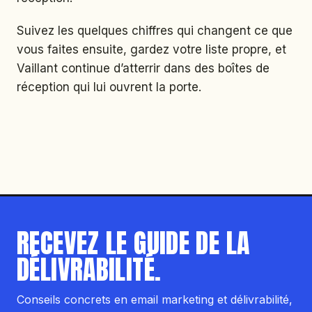
Suivez les quelques chiffres qui changent ce que
vous faites ensuite, gardez votre liste propre, et
Vaillant continue d’atterrir dans des boîtes de
réception qui lui ouvrent la porte.
RECEVEZ LE GUIDE DE LA
DÉLIVRABILITÉ.
Conseils concrets en email marketing et délivrabilité,