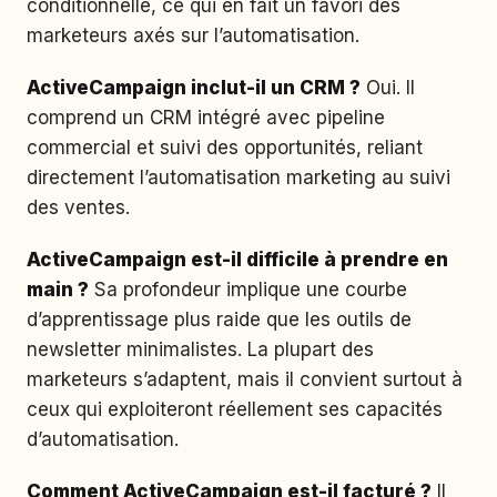
conditionnelle, ce qui en fait un favori des
marketeurs axés sur l’automatisation.
ActiveCampaign inclut-il un CRM ?
Oui. Il
comprend un CRM intégré avec pipeline
commercial et suivi des opportunités, reliant
directement l’automatisation marketing au suivi
des ventes.
ActiveCampaign est-il difficile à prendre en
main ?
Sa profondeur implique une courbe
d’apprentissage plus raide que les outils de
newsletter minimalistes. La plupart des
marketeurs s’adaptent, mais il convient surtout à
ceux qui exploiteront réellement ses capacités
d’automatisation.
Comment ActiveCampaign est-il facturé ?
Il