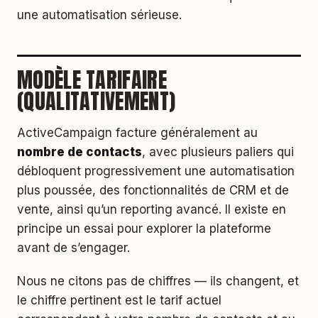
une automatisation sérieuse.
MODÈLE TARIFAIRE
(QUALITATIVEMENT)
ActiveCampaign facture généralement au
nombre de contacts
, avec plusieurs paliers qui
débloquent progressivement une automatisation
plus poussée, des fonctionnalités de CRM et de
vente, ainsi qu’un reporting avancé. Il existe en
principe un essai pour explorer la plateforme
avant de s’engager.
Nous ne citons pas de chiffres — ils changent, et
le chiffre pertinent est le tarif actuel