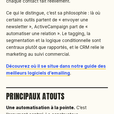
chaque contact fait réellement.
Ce qui le distingue, c’est sa philosophie : là où
certains outils partent de « envoyer une
newsletter », ActiveCampaign part de «
automatiser une relation ». Le tagging, la
segmentation et la logique conditionnelle sont
centraux plutôt que rapportés, et le CRM relie le
marketing au suivi commercial.
Découvrez où il se situe dans notre guide des
meilleurs logiciels d’emailing
.
PRINCIPAUX ATOUTS
Une automatisation à la pointe.
C’est