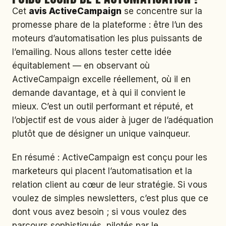
Cet
avis ActiveCampaign
se concentre sur la
promesse phare de la plateforme : être l’un des
moteurs d’automatisation les plus puissants de
l’emailing. Nous allons tester cette idée
équitablement — en observant où
ActiveCampaign excelle réellement, où il en
demande davantage, et à qui il convient le
mieux. C’est un outil performant et réputé, et
l’objectif est de vous aider à juger de l’adéquation
plutôt que de désigner un unique vainqueur.
En résumé : ActiveCampaign est conçu pour les
marketeurs qui placent l’automatisation et la
relation client au cœur de leur stratégie. Si vous
voulez de simples newsletters, c’est plus que ce
dont vous avez besoin ; si vous voulez des
parcours sophistiqués, pilotés par le