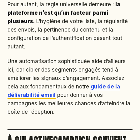
Pour autant, la règle universelle demeure :
la
plateforme n’est qu’un facteur parmi
plusieurs.
L’hygiène de votre liste, la régularité
des envois, la pertinence du contenu et la
configuration de l’authentification pèsent tout
autant.
Une automatisation sophistiquée aide d’ailleurs
ici, car cibler des segments engagés tend à
améliorer les signaux d’engagement. Associez
cela aux fondamentaux de notre
guide de la
délivrabilité email
pour donner à vos
campagnes les meilleures chances d’atteindre la
boîte de réception.