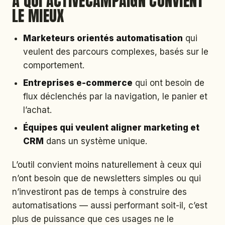
À QUI ACTIVECAMPAIGN CONVIENT
LE MIEUX
Marketeurs orientés automatisation
qui
veulent des parcours complexes, basés sur le
comportement.
Entreprises e-commerce
qui ont besoin de
flux déclenchés par la navigation, le panier et
l’achat.
Équipes qui veulent aligner marketing et
CRM
dans un système unique.
L’outil convient moins naturellement à ceux qui
n’ont besoin que de newsletters simples ou qui
n’investiront pas de temps à construire des
automatisations — aussi performant soit-il, c’est
plus de puissance que ces usages ne le