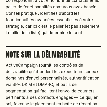
correspondant à votre nombre de contacts et au
palier de fonctionnalités dont vous avez besoin.
Conseil pratique : identifiez d’abord les
fonctionnalités avancées essentielles à votre
stratégie, car ici c’est le palier (et pas seulement
la taille de la liste) qui détermine le coût.
NOTE SUR LA DÉLIVRABILITÉ
ActiveCampaign fournit les contrôles de
délivrabilité qu’attendent les expéditeurs sérieux :
domaines d’envoi personnalisés, authentification
via SPF, DKIM et DMARC, et outils de
segmentation qui facilitent l’envoi de courriers
pertinents à des contacts engagés — ce qui, en
soi, favorise le placement en boîte de réception.