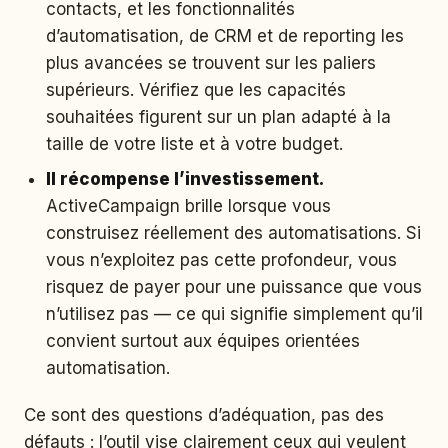
contacts, et les fonctionnalités
d’automatisation, de CRM et de reporting les
plus avancées se trouvent sur les paliers
supérieurs. Vérifiez que les capacités
souhaitées figurent sur un plan adapté à la
taille de votre liste et à votre budget.
Il récompense l’investissement.
ActiveCampaign brille lorsque vous
construisez réellement des automatisations. Si
vous n’exploitez pas cette profondeur, vous
risquez de payer pour une puissance que vous
n’utilisez pas — ce qui signifie simplement qu’il
convient surtout aux équipes orientées
automatisation.
Ce sont des questions d’adéquation, pas des
défauts : l’outil vise clairement ceux qui veulent