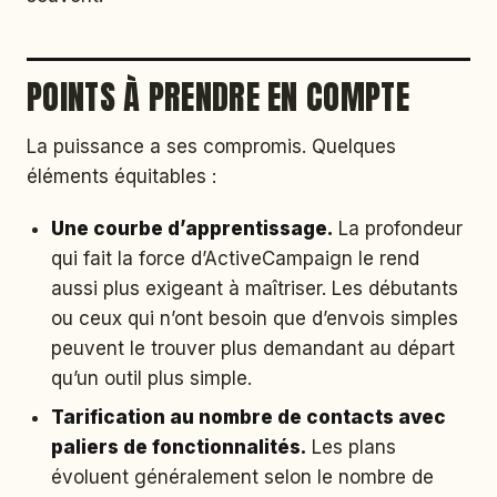
POINTS À PRENDRE EN COMPTE
La puissance a ses compromis. Quelques
éléments équitables :
Une courbe d’apprentissage.
La profondeur
qui fait la force d’ActiveCampaign le rend
aussi plus exigeant à maîtriser. Les débutants
ou ceux qui n’ont besoin que d’envois simples
peuvent le trouver plus demandant au départ
qu’un outil plus simple.
Tarification au nombre de contacts avec
paliers de fonctionnalités.
Les plans
évoluent généralement selon le nombre de