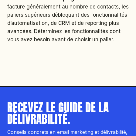
facture généralement au nombre de contacts, les
paliers supérieurs débloquant des fonctionnalités
d’automatisation, de CRM et de reporting plus
avancées. Déterminez les fonctionnalités dont
vous avez besoin avant de choisir un palier.
RECEVEZ LE GUIDE DE LA
DÉLIVRABILITÉ.
Conseils concrets en email marketing et délivrabilité,