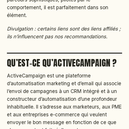
comportement, il est parfaitement dans son
élément.
Divulgation : certains liens sont des liens affiliés ;
ils n’influencent pas nos recommandations.
QU’EST-CE QU’ACTIVECAMPAIGN ?
ActiveCampaign est une plateforme
d’automatisation marketing et d’email qui associe
l’envoi de campagnes à un CRM intégré et à un
constructeur d’automatisation d’une profondeur
inhabituelle. Il s’adresse aux marketeurs, aux PME
et aux entreprises e-commerce qui veulent
envoyer le bon message en fonction de ce que