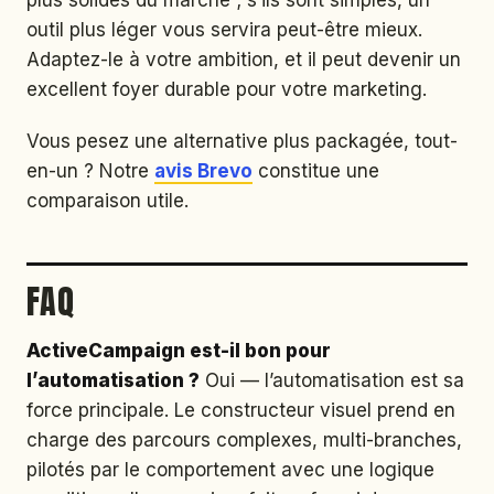
plus solides du marché ; s’ils sont simples, un
outil plus léger vous servira peut-être mieux.
Adaptez-le à votre ambition, et il peut devenir un
excellent foyer durable pour votre marketing.
Vous pesez une alternative plus packagée, tout-
en-un ? Notre
avis Brevo
constitue une
comparaison utile.
FAQ
ActiveCampaign est-il bon pour
l’automatisation ?
Oui — l’automatisation est sa
force principale. Le constructeur visuel prend en
charge des parcours complexes, multi-branches,
pilotés par le comportement avec une logique