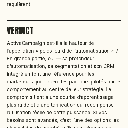
requièrent.
VERDICT
ActiveCampaign est-il à la hauteur de
l’appellation « poids lourd de l’automatisation » ?
En grande partie, oui — sa profondeur
d’automatisation, sa segmentation et son CRM
intégré en font une référence pour les
marketeurs qui placent les parcours pilotés par le
comportement au centre de leur stratégie. Le
compromis tient à une courbe d’apprentissage
plus raide et à une tarification qui récompense
l’utilisation réelle de cette puissance. Si vos
besoins sont avancés, c’est l’une des options les