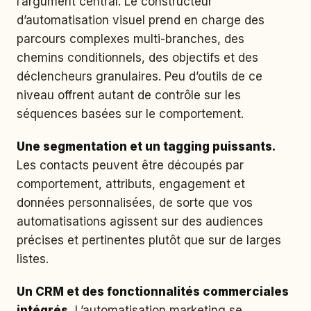
l’argument central. Le constructeur
d’automatisation visuel prend en charge des
parcours complexes multi-branches, des
chemins conditionnels, des objectifs et des
déclencheurs granulaires. Peu d’outils de ce
niveau offrent autant de contrôle sur les
séquences basées sur le comportement.
Une segmentation et un tagging puissants.
Les contacts peuvent être découpés par
comportement, attributs, engagement et
données personnalisées, de sorte que vos
automatisations agissent sur des audiences
précises et pertinentes plutôt que sur de larges
listes.
Un CRM et des fonctionnalités commerciales
intégrés.
L’automatisation marketing se